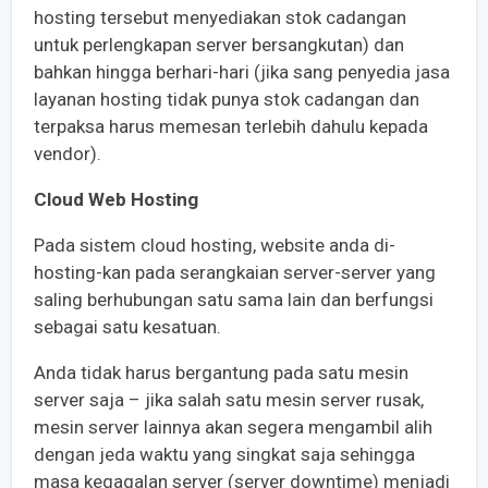
hosting tersebut menyediakan stok cadangan
untuk perlengkapan server bersangkutan) dan
bahkan hingga berhari-hari (jika sang penyedia jasa
layanan hosting tidak punya stok cadangan dan
terpaksa harus memesan terlebih dahulu kepada
vendor).
Cloud Web Hosting
Pada sistem cloud hosting, website anda di-
hosting-kan pada serangkaian server-server yang
saling berhubungan satu sama lain dan berfungsi
sebagai satu kesatuan.
Anda tidak harus bergantung pada satu mesin
server saja – jika salah satu mesin server rusak,
mesin server lainnya akan segera mengambil alih
dengan jeda waktu yang singkat saja sehingga
masa kegagalan server (server downtime) menjadi