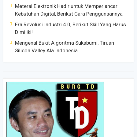
Meterai Elektronik Hadir untuk Memperlancar
Kebutuhan Digital, Berikut Cara Penggunaannya
Era Revolusi Industri 4.0, Berikut Skill Yang Harus
Dimiliki!
Mengenal Bukit Algoritma Sukabumi, Tiruan
Silicon Valley Ala Indonesia