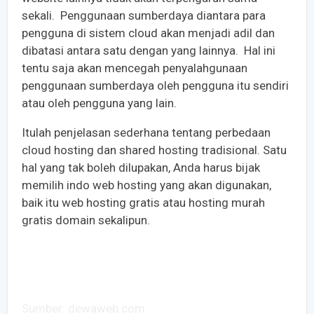
sekali. Penggunaan sumberdaya diantara para
pengguna di sistem cloud akan menjadi adil dan
dibatasi antara satu dengan yang lainnya. Hal ini
tentu saja akan mencegah penyalahgunaan
penggunaan sumberdaya oleh pengguna itu sendiri
atau oleh pengguna yang lain.
Itulah penjelasan sederhana tentang perbedaan
cloud hosting dan shared hosting tradisional. Satu
hal yang tak boleh dilupakan, Anda harus bijak
memilih indo web hosting yang akan digunakan,
baik itu web hosting gratis atau hosting murah
gratis domain sekalipun.
Sumber: dewaweb.com