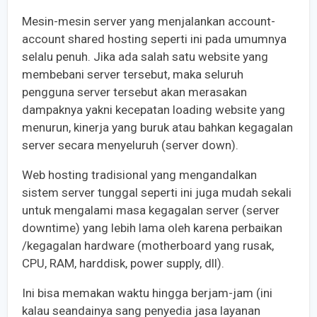
Mesin-mesin server yang menjalankan account-
account shared hosting seperti ini pada umumnya
selalu penuh. Jika ada salah satu website yang
membebani server tersebut, maka seluruh
pengguna server tersebut akan merasakan
dampaknya yakni kecepatan loading website yang
menurun, kinerja yang buruk atau bahkan kegagalan
server secara menyeluruh (server down).
Web hosting tradisional yang mengandalkan
sistem server tunggal seperti ini juga mudah sekali
untuk mengalami masa kegagalan server (server
downtime) yang lebih lama oleh karena perbaikan
/kegagalan hardware (motherboard yang rusak,
CPU, RAM, harddisk, power supply, dll).
Ini bisa memakan waktu hingga berjam-jam (ini
kalau seandainya sang penyedia jasa layanan