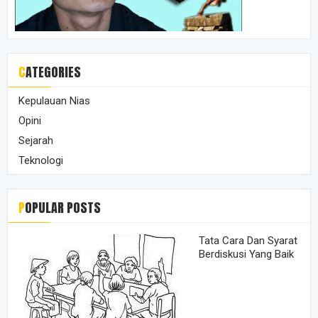
CATEGORIES
Kepulauan Nias
Opini
Sejarah
Teknologi
POPULAR POSTS
Tata Cara Dan Syarat
Berdiskusi Yang Baik