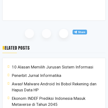
RELATED POSTS
10 Alasan Memilih Jurusan Sistem Informasi
Penerbit Jurnal Informatika
Awas! Malware Android Ini Bobol Rekening dan
Hapus Data HP
Ekonom INDEF Prediksi Indonesia Masuk
Metaverse di Tahun 2045