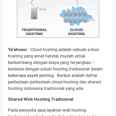
Ya'ahowu
- Cloud hosting adalah sebuah solusi
hosting yang amat handal, mudah untuk
berkembang dengan biaya yang terjangkau –
berbeda dengan solusi hosting tradisional dalam
beberapa aspek penting. Berikut adalah daftar
perbedaan-perbedaan cloud hosting dan shared
hosting indonesia tradisional yang ada:
Shared Web Hosting Tradisional
Pada penyedia jasa layanan web hosting