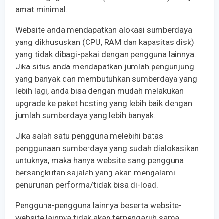
amat minimal.
Website anda mendapatkan alokasi sumberdaya
yang dikhususkan (CPU, RAM dan kapasitas disk)
yang tidak dibagi-pakai dengan pengguna lainnya.
Jika situs anda mendapatkan jumlah pengunjung
yang banyak dan membutuhkan sumberdaya yang
lebih lagi, anda bisa dengan mudah melakukan
upgrade ke paket hosting yang lebih baik dengan
jumlah sumberdaya yang lebih banyak.
Jika salah satu pengguna melebihi batas
penggunaan sumberdaya yang sudah dialokasikan
untuknya, maka hanya website sang pengguna
bersangkutan sajalah yang akan mengalami
penurunan performa/tidak bisa di-load.
Pengguna-pengguna lainnya beserta website-
website lainnya tidak akan terpengaruh sama