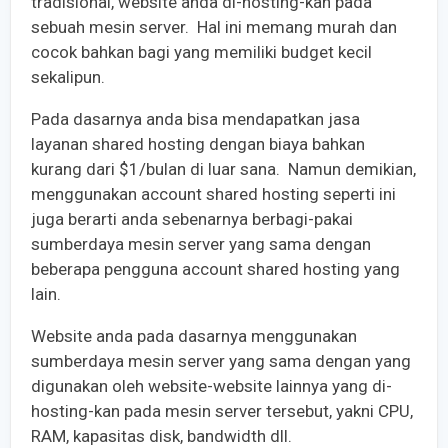
tradisional, website anda di-hosting-kan pada
sebuah mesin server. Hal ini memang murah dan
cocok bahkan bagi yang memiliki budget kecil
sekalipun.
Pada dasarnya anda bisa mendapatkan jasa
layanan shared hosting dengan biaya bahkan
kurang dari $1/bulan di luar sana. Namun demikian,
menggunakan account shared hosting seperti ini
juga berarti anda sebenarnya berbagi-pakai
sumberdaya mesin server yang sama dengan
beberapa pengguna account shared hosting yang
lain.
Website anda pada dasarnya menggunakan
sumberdaya mesin server yang sama dengan yang
digunakan oleh website-website lainnya yang di-
hosting-kan pada mesin server tersebut, yakni CPU,
RAM, kapasitas disk, bandwidth dll.