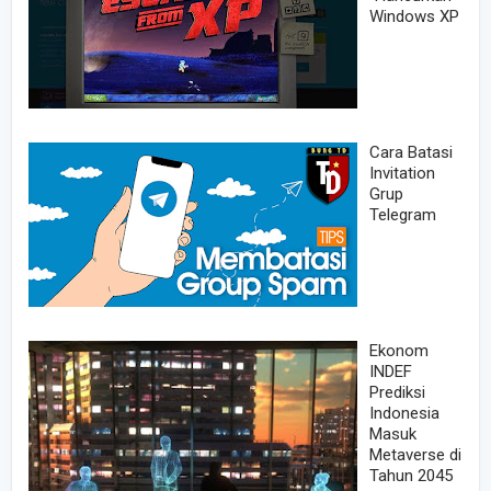
Windows XP
Cara Batasi
Invitation
Grup
Telegram
Ekonom
INDEF
Prediksi
Indonesia
Masuk
Metaverse di
Tahun 2045