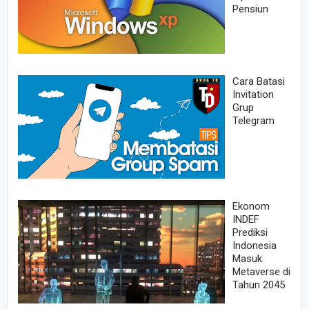
Pensiun
Cara Batasi
Invitation
Grup
Telegram
Ekonom
INDEF
Prediksi
Indonesia
Masuk
Metaverse di
Tahun 2045