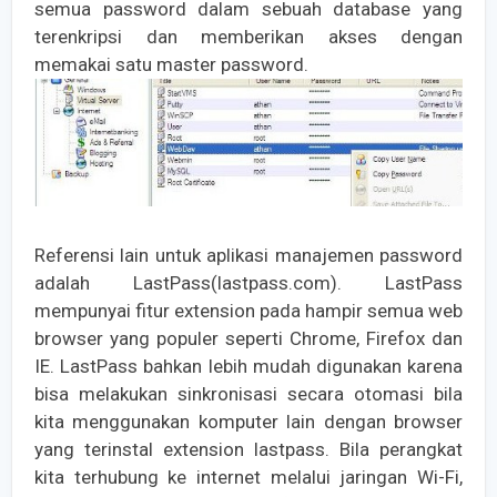
semua password dalam sebuah database yang
terenkripsi dan memberikan akses dengan
memakai satu master password.
Referensi lain untuk aplikasi manajemen password
adalah LastPass(lastpass.com). LastPass
mempunyai fitur extension pada hampir semua web
browser yang populer seperti Chrome, Firefox dan
IE. LastPass bahkan lebih mudah digunakan karena
bisa melakukan sinkronisasi secara otomasi bila
kita menggunakan komputer lain dengan browser
yang terinstal extension lastpass. Bila perangkat
kita terhubung ke internet melalui jaringan Wi-Fi,