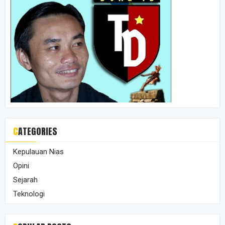
CATEGORIES
Kepulauan Nias
Opini
Sejarah
Teknologi