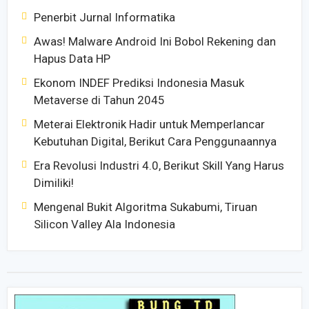
Penerbit Jurnal Informatika
Awas! Malware Android Ini Bobol Rekening dan
Hapus Data HP
Ekonom INDEF Prediksi Indonesia Masuk
Metaverse di Tahun 2045
Meterai Elektronik Hadir untuk Memperlancar
Kebutuhan Digital, Berikut Cara Penggunaannya
Era Revolusi Industri 4.0, Berikut Skill Yang Harus
Dimiliki!
Mengenal Bukit Algoritma Sukabumi, Tiruan
Silicon Valley Ala Indonesia