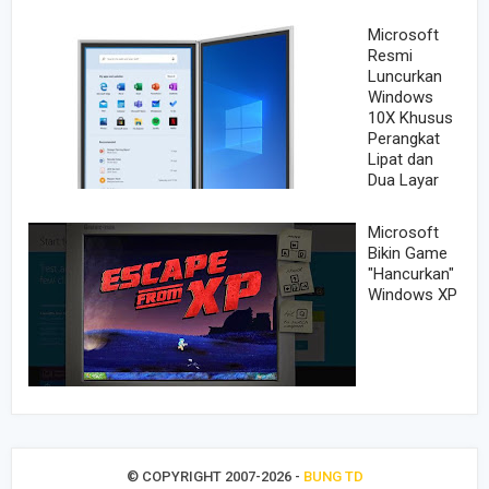
Microsoft
Resmi
Luncurkan
Windows
10X Khusus
Perangkat
Lipat dan
Dua Layar
Microsoft
Bikin Game
"Hancurkan"
Windows XP
© COPYRIGHT 2007-
2026 -
BUNG TD