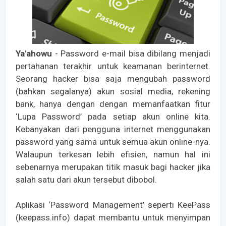
Ya'ahowu
- Password e-mail bisa dibilang menjadi
pertahanan terakhir untuk keamanan berinternet.
Seorang hacker bisa saja mengubah password
(bahkan segalanya) akun sosial media, rekening
bank, hanya dengan dengan memanfaatkan fitur
‘Lupa Password’ pada setiap akun online kita.
Kebanyakan dari pengguna internet menggunakan
password yang sama untuk semua akun online-nya.
Walaupun terkesan lebih efisien, namun hal ini
sebenarnya merupakan titik masuk bagi hacker jika
salah satu dari akun tersebut dibobol.
Aplikasi ‘Password Management’ seperti KeePass
(keepass.info) dapat membantu untuk menyimpan