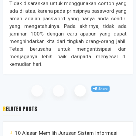
Tidak disarankan untuk menggunakan contoh yang
ada di atas, karena pada prinsipnya password yang
aman adalah password yang hanya anda sendiri
yang mengetahuinya. Pada akhirnya, tidak ada
jaminan 100% dengan cara apapun yang dapat
menghindarkan kita dari tingkah orang-orang jahil.
Tetapi berusaha untuk mengantisipasi dan
menjaganya lebih baik daripada menyesal di
kemudian hari.
RELATED POSTS
10 Alasan Memilih Jurusan Sistem Informasi