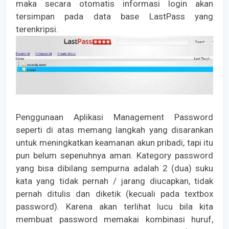
maka secara otomatis informasi login akan
tersimpan pada data base LastPass yang
terenkripsi.
Penggunaan Aplikasi Management Password
seperti di atas memang langkah yang disarankan
untuk meningkatkan keamanan akun pribadi, tapi itu
pun belum sepenuhnya aman. Kategory password
yang bisa dibilang sempurna adalah 2 (dua) suku
kata yang tidak pernah / jarang diucapkan, tidak
pernah ditulis dan diketik (kecuali pada textbox
password). Karena akan terlihat lucu bila kita
membuat password memakai kombinasi huruf,