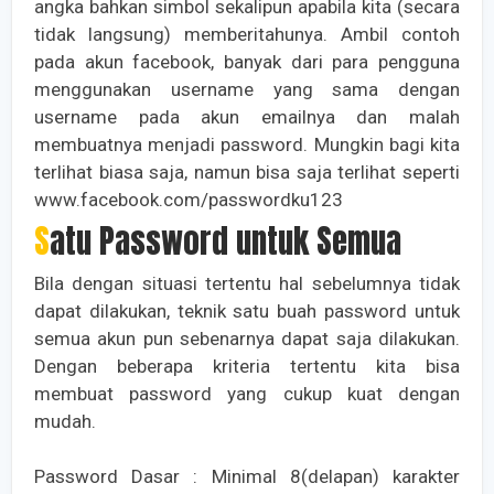
angka bahkan simbol sekalipun apabila kita (secara
tidak langsung) memberitahunya. Ambil contoh
pada akun facebook, banyak dari para pengguna
menggunakan username yang sama dengan
username pada akun emailnya dan malah
membuatnya menjadi password. Mungkin bagi kita
terlihat biasa saja, namun bisa saja terlihat seperti
www.facebook.com/passwordku123
Satu Password untuk Semua
Bila dengan situasi tertentu hal sebelumnya tidak
dapat dilakukan, teknik satu buah password untuk
semua akun pun sebenarnya dapat saja dilakukan.
Dengan beberapa kriteria tertentu kita bisa
membuat password yang cukup kuat dengan
mudah.
Password Dasar : Minimal 8(delapan) karakter